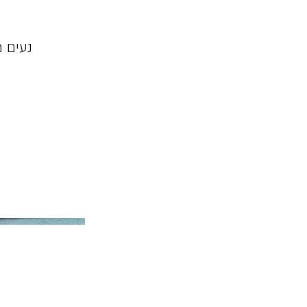
נעים 