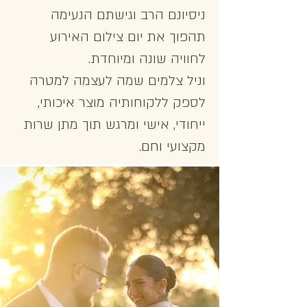
ניסיונם הרב וגישתם הנעימה
תהפוך את יום צילום האירוע
לחוויה שונה ומיוחדת.
וניל צלמים שמה לעצמה למטרה
לספק ללקוחותיה מוצר איכותי,
ייחודי, אישי ומרגש תוך מתן שרות
מקצועי וחם.