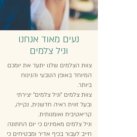
נעים מאוד אנחנו
וניל צלמים
צוות הצלמים שלנו יתעד את יומכם
המיוחד באופן הטבעי והנינוח
ביותר.
צוות צלמים "וניל צלמים" יצירתי
ובעל זווית ראיה חדשנית, נקייה,
קריאטיבית ואומנותית.
וניל צלמים מאמינים כי יום החתונה
חייב לעבור בכיף אדיר ומבטיחים כי